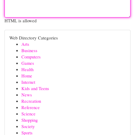
HTML is allowed
Web Directory Categories
Arts
Business
Computers
Games
Health
Home
Internet
Kids and Teens
News
Recreation
Reference
Science
Shopping
Society
Sports