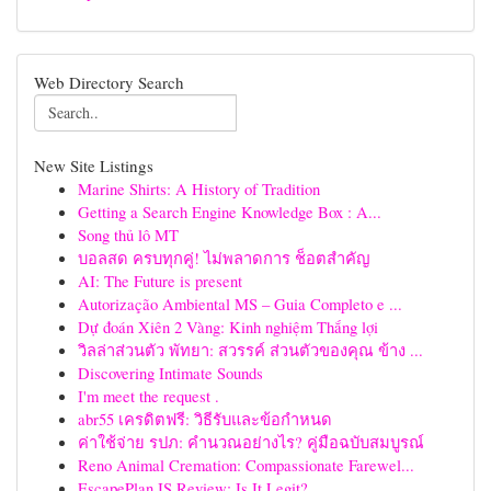
Web Directory Search
New Site Listings
Marine Shirts: A History of Tradition
Getting a Search Engine Knowledge Box : A...
Song thủ lô MT
บอลสด ครบทุกคู่! ไม่พลาดการ ช็อตสำคัญ
AI: The Future is present
Autorização Ambiental MS – Guia Completo e ...
Dự đoán Xiên 2 Vàng: Kinh nghiệm Thắng lợi
วิลล่าส่วนตัว พัทยา: สวรรค์ ส่วนตัวของคุณ ข้าง ...
Discovering Intimate Sounds
I'm meet the request .
abr55 เครดิตฟรี: วิธีรับและข้อกำหนด
ค่าใช้จ่าย รปภ: คำนวณอย่างไร? คู่มือฉบับสมบูรณ์
Reno Animal Cremation: Compassionate Farewel...
EscapePlan IS Review: Is It Legit?