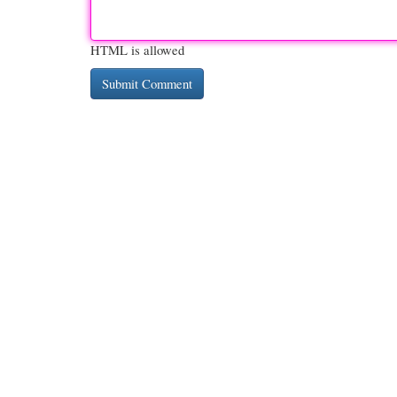
HTML is allowed