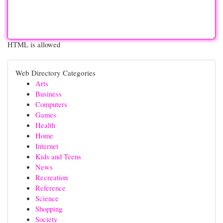
HTML is allowed
Web Directory Categories
Arts
Business
Computers
Games
Health
Home
Internet
Kids and Teens
News
Recreation
Reference
Science
Shopping
Society