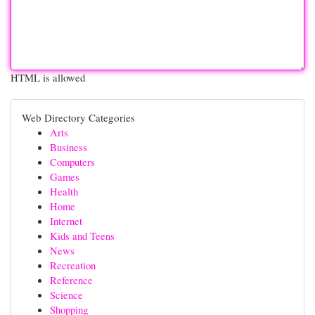
HTML is allowed
Web Directory Categories
Arts
Business
Computers
Games
Health
Home
Internet
Kids and Teens
News
Recreation
Reference
Science
Shopping