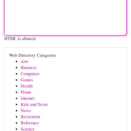
HTML is allowed
Web Directory Categories
Arts
Business
Computers
Games
Health
Home
Internet
Kids and Teens
News
Recreation
Reference
Science