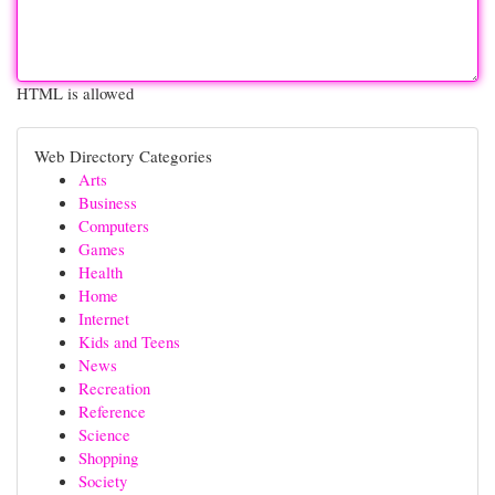
HTML is allowed
Web Directory Categories
Arts
Business
Computers
Games
Health
Home
Internet
Kids and Teens
News
Recreation
Reference
Science
Shopping
Society