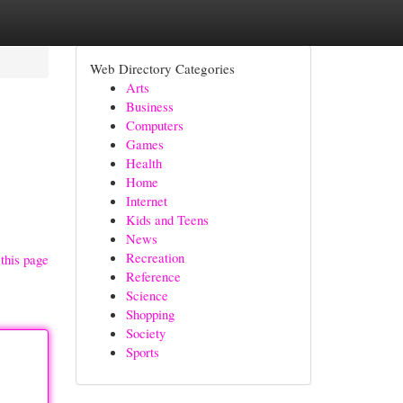
Web Directory Categories
Arts
Business
Computers
Games
Health
Home
Internet
Kids and Teens
News
Recreation
this page
Reference
Science
Shopping
Society
Sports