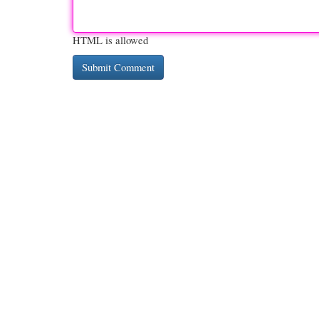
HTML is allowed