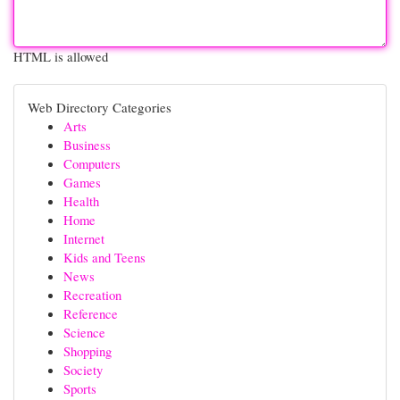
HTML is allowed
Web Directory Categories
Arts
Business
Computers
Games
Health
Home
Internet
Kids and Teens
News
Recreation
Reference
Science
Shopping
Society
Sports